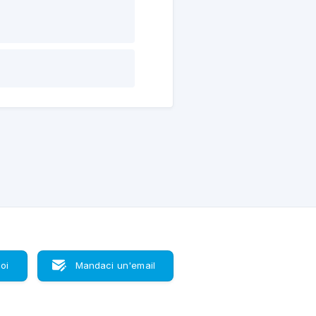
oi
Mandaci un'email