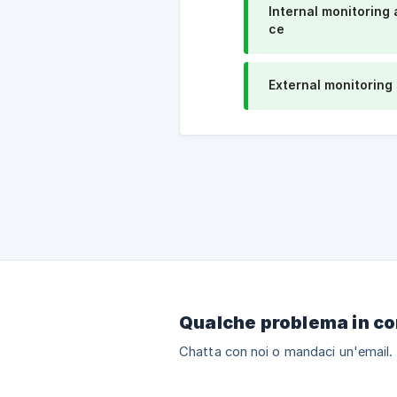
Internal monitoring a
ce
External monitoring
Qualche problema in co
Chatta con noi o mandaci un'email.